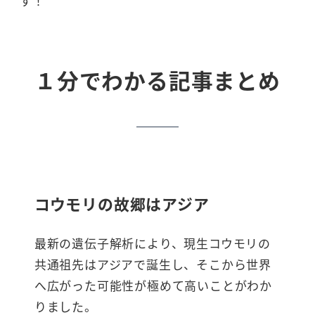
す！
１分でわかる記事まとめ
コウモリの故郷はアジア
最新の遺伝子解析により、現生コウモリの
共通祖先はアジアで誕生し、そこから世界
へ広がった可能性が極めて高いことがわか
りました。