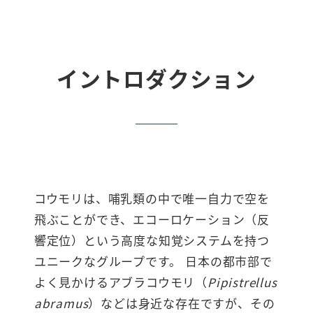
イントロダクション
コウモリは、哺乳類の中で唯一自力で空を
飛ぶことができ、エコーロケーション（反
響定位）という高度な知覚システムを持つ
ユニークなグループです。 日本の都市部で
よく見かけるアブラコウモリ（
Pipistrellus
abramus
）などは身近な存在ですが、その