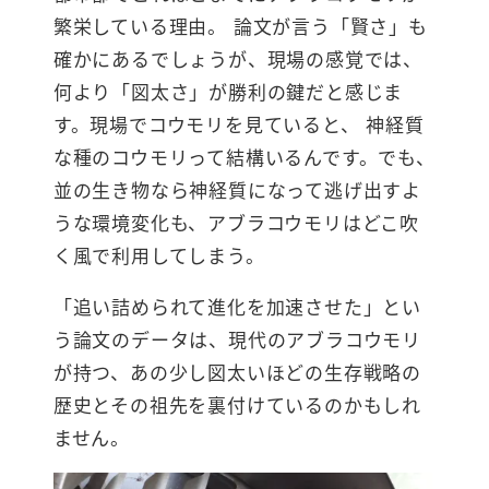
繁栄している理由。 論文が言う「賢さ」も
確かにあるでしょうが、現場の感覚では、
何より「図太さ」が勝利の鍵だと感じま
す。現場でコウモリを見ていると、 神経質
な種のコウモリって結構いるんです。でも、
並の生き物なら神経質になって逃げ出すよ
うな環境変化も、アブラコウモリはどこ吹
く風で利用してしまう。
「追い詰められて進化を加速させた」とい
う論文のデータは、現代のアブラコウモリ
が持つ、あの少し図太いほどの生存戦略の
歴史とその祖先を裏付けているのかもしれ
ません。