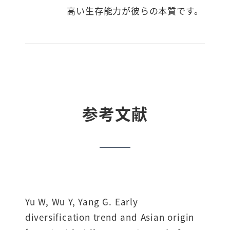
高い生存能力が彼らの本質です。
参考文献
Yu W, Wu Y, Yang G. Early
diversification trend and Asian origin