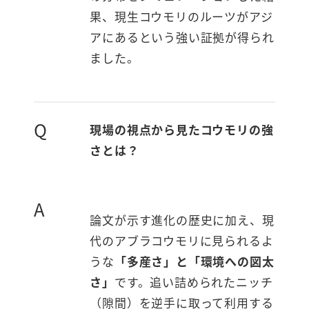
果、現生コウモリのルーツがアジ
アにあるという強い証拠が得られ
ました。
Q
現場の視点から見たコウモリの強
さとは？
A
論文が示す進化の歴史に加え、現
代のアブラコウモリに見られるよ
うな
「多産さ」と「環境への図太
さ」
です。追い詰められたニッチ
（隙間）を逆手に取って利用する