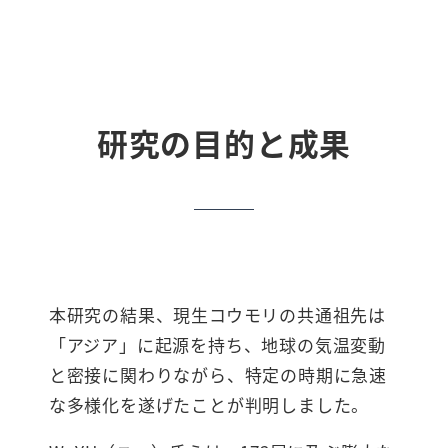
研究の目的と成果
本研究の結果、現生コウモリの共通祖先は
「アジア」に起源を持ち、地球の気温変動
と密接に関わりながら、特定の時期に急速
な多様化を遂げたことが判明しました。