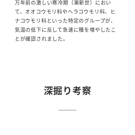
万年前の激しい寒冷期（漸新世）におい
て、オオコウモリ科やヘラコウモリ科、ヒ
ナコウモリ科といった特定のグループが、
気温の低下に反して急速に種を増やしたこ
とが確認されました。
深掘り考察