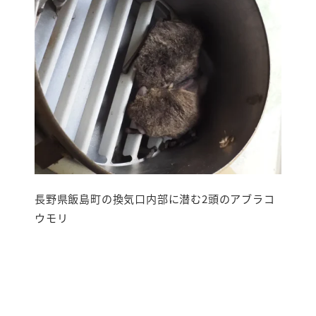
長野県飯島町の換気口内部に潜む2頭のアブラコ
ウモリ