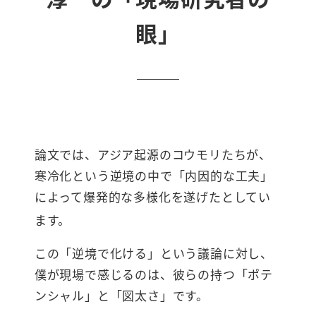
眼」
論文では、アジア起源のコウモリたちが、
寒冷化という逆境の中で「内因的な工夫」
によって爆発的な多様化を遂げたとしてい
ます。
この「逆境で化ける」という議論に対し、
僕が現場で感じるのは、彼らの持つ「ポテ
ンシャル」と「図太さ」です。