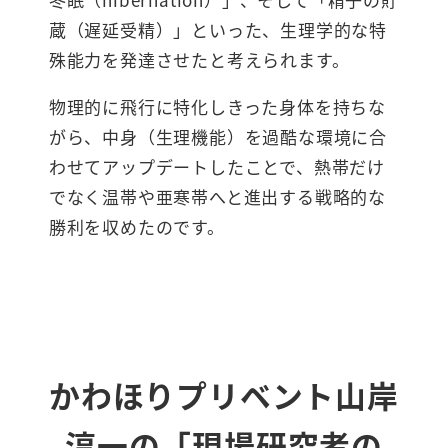
蔵（遅延受精）」といった、生理学的な特
殊能力を発達させたと考えられます。
物理的に飛行に特化しきった身体を持ちな
がら、中身（生理機能）を過酷な環境に合
わせてアップデートしたことで、熱帯だけ
でなく温帯や亜寒帯へと進出する戦略的な
勝利を収めたのです。
かわほりプリベント山岸
淳一の「現場研究者の