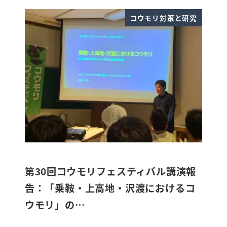
コウモリ対策と研究
第30回コウモリフェスティバル講演報
告：「乗鞍・上高地・沢渡におけるコ
ウモリ」の…