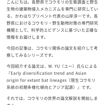
こんにちは。長野県でコウモリの生態調査と野生
生物の建築物侵入メカニズムを専門に研究してい
る、かわほりプリベント代表の山岸淳一です。長
野県におけるコウモリ・野生動物対策の専門研究
機関として、科学的エビデンスに基づいた正確な
情報をお届けします。
今回の記事は、コウモリ関係の論文を紹介して考
察してみるシリーズです。
今回紹介する論文は、W. YU（ユー）氏らによる
『Early diversification trend and Asian
origin for extant bat lineages（現生コウモリ
系統の初期多様化傾向とアジア起源）』です。
それでは、コウモリの世界の論文解説を開始しま