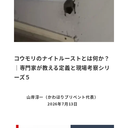
コウモリのナイトルーストとは何か？
｜専門家が教える定義と現場考察シリ
ーズ５
山岸淳一（かわほりプリベント代表）
2026年7月13日
更新日