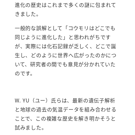
進化の歴史はこれまで多くの謎に包まれて
きました。
一般的な誤解として「コウモリはどこでも
同じように進化した」と思われがちです
が、実際には化石記録が乏しく、どこで誕
生し、どのように世界へ広がったのかにつ
いて、研究者の間でも意見が分かれていた
のです。
W. YU（ユー）氏らは、最新の遺伝子解析
と地球の過去の気温データを組み合わせる
ことで、この複雑な歴史を解き明かそうと
試みました。