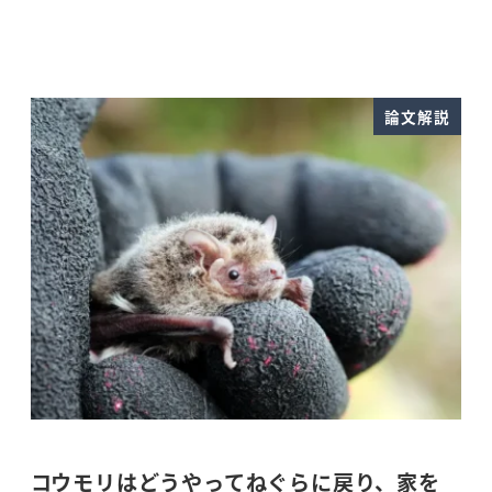
論文解説
​コウモリはどうやってねぐらに戻り、家を