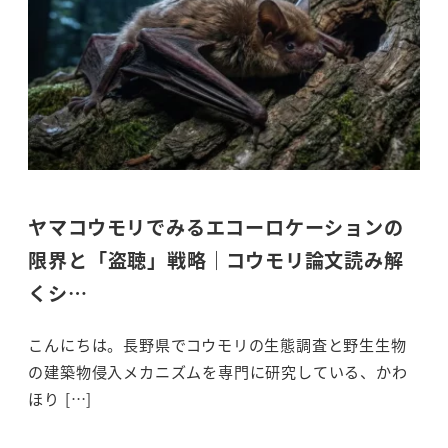
ヤマコウモリでみるエコーロケーションの
限界と「盗聴」戦略｜コウモリ論文読み解
くシ…
こんにちは。長野県でコウモリの生態調査と野生生物
の建築物侵入メカニズムを専門に研究している、かわ
ほり […]