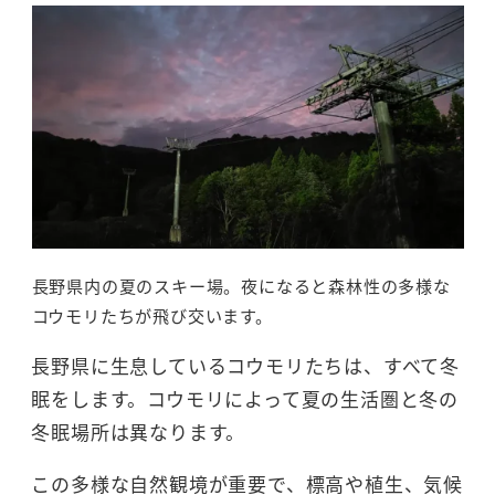
長野県内の夏のスキー場。夜になると森林性の多様な
コウモリたちが飛び交います。
長野県に生息しているコウモリたちは、すべて冬
眠をします。コウモリによって夏の生活圏と冬の
冬眠場所は異なります。
この多様な自然観境が重要で、標高や植生、気候