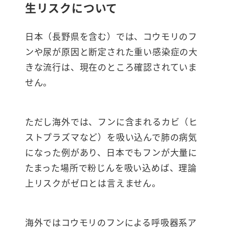
生リスクについて
日本（長野県を含む）では、コウモリのフ
ンや尿が原因と断定された重い感染症の大
きな流行は、現在のところ確認されていま
せん。​
ただし海外では、フンに含まれるカビ（ヒ
ストプラズマなど）を吸い込んで肺の病気
になった例があり、日本でもフンが大量に
たまった場所で粉じんを吸い込めば、理論
上リスクがゼロとは言えません。
海外ではコウモリのフンによる呼吸器系ア