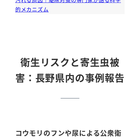
的メカニズム
衛生リスクと寄生虫被
害：長野県内の事例報告
コウモリのフンや尿による公衆衛