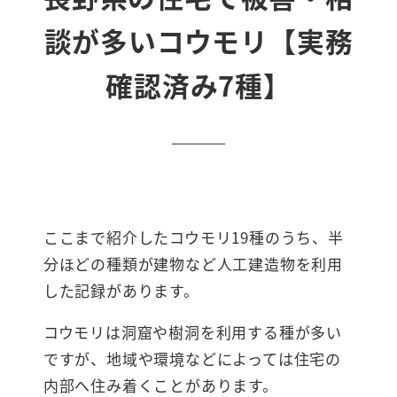
談が多いコウモリ【実務
確認済み7種】
ここまで紹介したコウモリ19種のうち、半
分ほどの種類が建物など人工建造物を利用
した記録があります。
コウモリは洞窟や樹洞を利用する種が多い
ですが、地域や環境などによっては住宅の
内部へ住み着くことがあります。