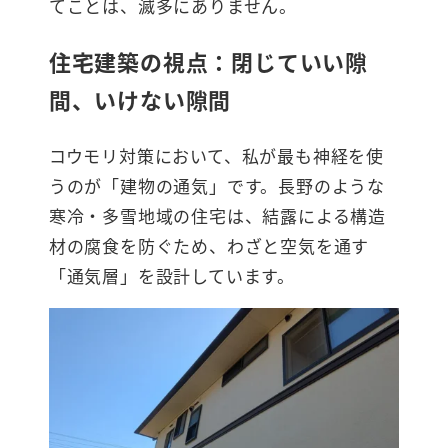
てことは、滅多にありません。
住宅建築の視点：閉じていい隙
間、いけない隙間
コウモリ対策において、私が最も神経を使
うのが「建物の通気」です。長野のような
寒冷・多雪地域の住宅は、結露による構造
材の腐食を防ぐため、わざと空気を通す
「通気層」を設計しています。