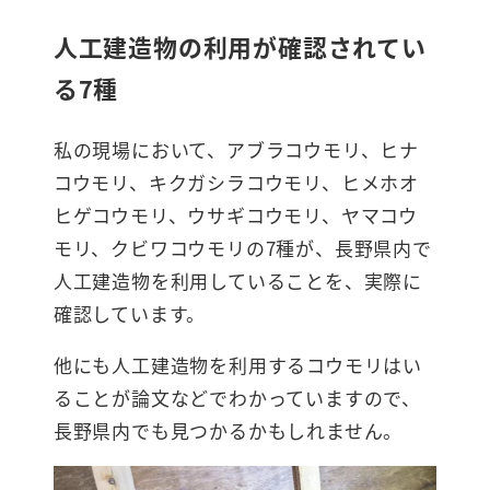
人工建造物の利用が確認されてい
る7種
私の現場において、アブラコウモリ、ヒナ
コウモリ、キクガシラコウモリ、ヒメホオ
ヒゲコウモリ、ウサギコウモリ、ヤマコウ
モリ、クビワコウモリの7種が、長野県内で
人工建造物を利用していることを、実際に
確認しています。
他にも人工建造物を利用するコウモリはい
ることが論文などでわかっていますので、
長野県内でも見つかるかもしれません。