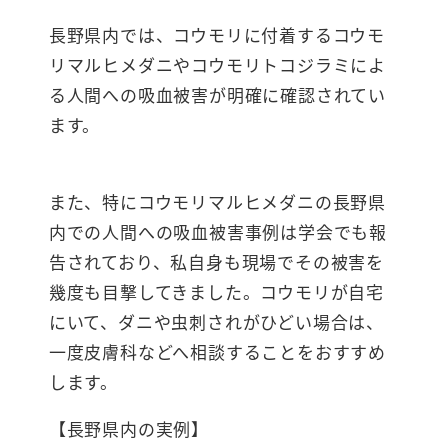
長野県内では、コウモリに付着するコウモ
リマルヒメダニやコウモリトコジラミによ
る人間への吸血被害が明確に確認されてい
ます。
また、特にコウモリマルヒメダニの長野県
内での人間への吸血被害事例は学会でも報
告されており、私自身も現場でその被害を
幾度も目撃してきました。コウモリが自宅
にいて、ダニや虫刺されがひどい場合は、
一度皮膚科などへ相談することをおすすめ
します。
【長野県内の実例】