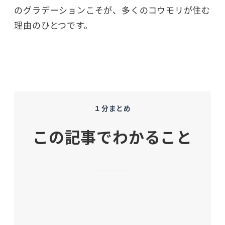
のグラデーションこそが、多くのコウモリが住む
理由のひとつです。
１分まとめ
この記事でわかること