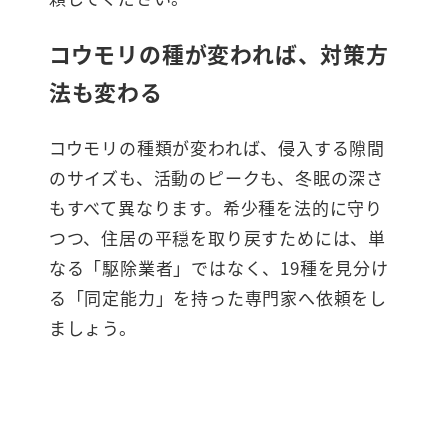
コウモリの種が変われば、対策方
法も変わる
コウモリの種類が変われば、侵入する隙間
のサイズも、活動のピークも、冬眠の深さ
もすべて異なります。希少種を法的に守り
つつ、住居の平穏を取り戻すためには、単
なる「駆除業者」ではなく、19種を見分け
る「同定能力」を持った専門家へ依頼をし
ましょう。