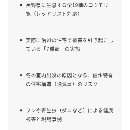
長野県に生息する全19種のコウモリ一
覧（レッドリスト対応）
実際に信州の住宅で被害を引き起こし
ている「7種類」の実態
冬の室内出没の原因となる、信州特有
の住宅構造（通気層）のリスク
フンや寄生虫（ダニなど）による健康
被害と現場事例