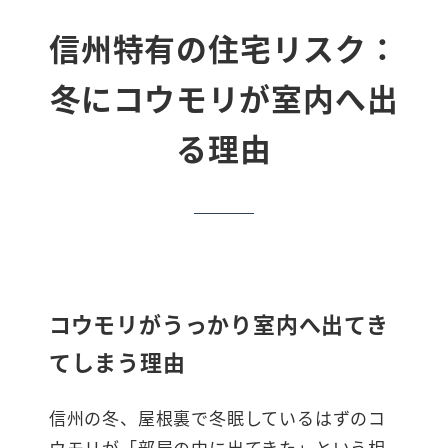
信州特有の住宅リスク：
冬にコウモリが室内へ出
る理由
コウモリがうっかり室内へ出てき
てしまう理由
信州の冬、屋根裏で冬眠しているはずのコ
ウモリが「部屋の中に出てきた」という相