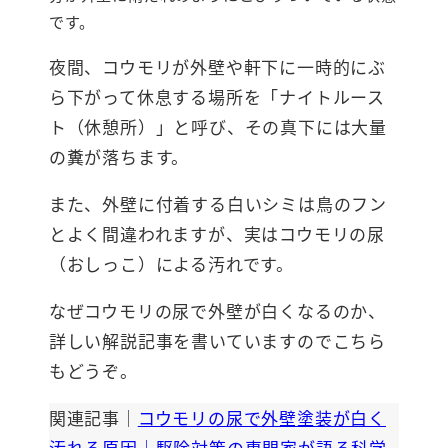
です。
夜間、コウモリが外壁や軒下に一時的にぶ
ら下がって休息する場所を「ナイトルース
ト（休憩所）」と呼び、その真下には大量
の糞が落ちます。
また、外壁に付着する白いシミは鳥のフン
とよく間違われますが、実はコウモリの尿
（おしっこ）による汚れです。
なぜコウモリの尿で外壁が白くなるのか、
詳しい解説記事を書いていますのでこちら
もどうぞ。
関連記事｜
コウモリの尿で外壁塗装が白く
汚れる原因｜駆除対策の専門家が語る科学