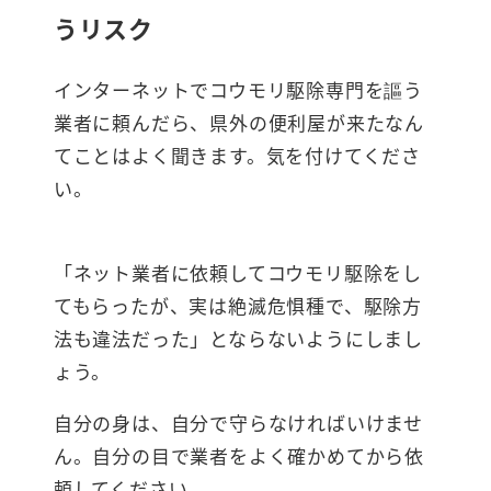
うリスク
インターネットでコウモリ駆除専門を謳う
業者に頼んだら、県外の便利屋が来たなん
てことはよく聞きます。気を付けてくださ
い。
「ネット業者に依頼してコウモリ駆除をし
てもらったが、実は絶滅危惧種で、駆除方
法も違法だった」とならないようにしまし
ょう。
自分の身は、自分で守らなければいけませ
ん。自分の目で業者をよく確かめてから依
頼してください。