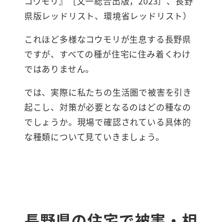
コウモリ』［文一総合出版，2023］、長野
県版レッドリスト、環境省レッドリスト）
これほど多様なコウモリが生息する長野県
ですが、すべての種が住宅に住み着くわけ
ではありません。
では、実際に私たちの生活圏で被害を引き
起こし、対策が必要となるのはどの種なの
でしょうか。現場で確認されている具体的
な種類について見ていきましょう。
長野県の住宅で被害・相