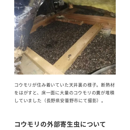
コウモリが住み着いていた天井裏の様子。断熱材
をはがすと、床一面に大量のコウモリの糞が堆積
していました（長野県安曇野市にて撮影）。
コウモリの外部寄生虫について