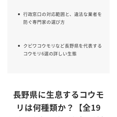
行政窓口の対応範囲と、違法な業者を
防ぐ専門家の選び方
クビワコウモリなど長野県を代表する
コウモリ6選の詳しい生態
長野県に生息するコウモ
リは何種類か？【全19