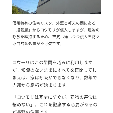
信州特有の住宅リスク。外壁と軒天の間にある
「通気層」からコウモリが侵入しますが、建物の
呼吸を維持するため、空気は通しつつ侵入を防ぐ
専門的な処置が不可欠です。
コウモリはこの隙間を巧みに利用します
が、知識のないままにすべてを密閉してし
まえば、家は呼吸ができなくなり、数年で
内部から腐朽が始まります。
「コウモリは完全に防ぐが、建物の寿命は
縮めない」。これを徹底する必要があるの
が長野の住宅です。