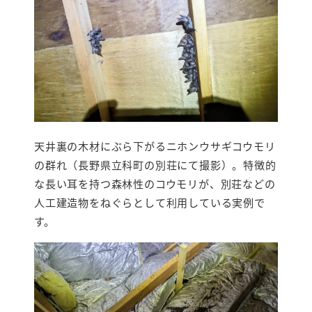
天井裏の木材にぶら下がるニホンウサギコウモリ
の群れ（長野県立科町の別荘にて撮影）。特徴的
な長い耳を持つ森林性のコウモリが、別荘などの
人工建造物をねぐらとして利用している実例で
す。