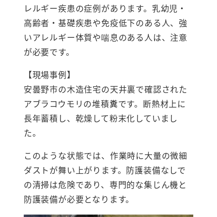
レルギー疾患の症例があります。乳幼児・
高齢者・基礎疾患や免疫低下のある人、強
いアレルギー体質や喘息のある人は、注意
が必要です。
【現場事例】
安曇野市の木造住宅の天井裏で確認された
アブラコウモリの堆積糞です。断熱材上に
長年蓄積し、乾燥して粉末化していまし
た。
このような状態では、作業時に大量の微細
ダストが舞い上がります。防護装備なしで
の清掃は危険であり、専門的な集じん機と
防護装備が必要となります。