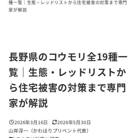
種一覧｜生態・レッドリストから住宅被害の対策まで専門
家が解説
長野県のコウモリ全19種一
覧｜生態・レッドリストか
ら住宅被害の対策まで専門
家が解説
2026年3月16日
2026年5月30日
投稿日
更新日
山岸淳一（かわほりプリベント代表）
著