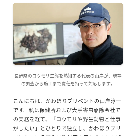
長野県のコウモリ生態を熟知する代表の山岸が、現場
の調査から施工まで責任を持って対応します。
こんにちは、かわほりプリベントの山岸淳一
です。私は保健所および大手害虫駆除会社で
の実務を経て、「コウモリや野生動物と仕事
がしたい」とひとりで独立し、かわほりプリ