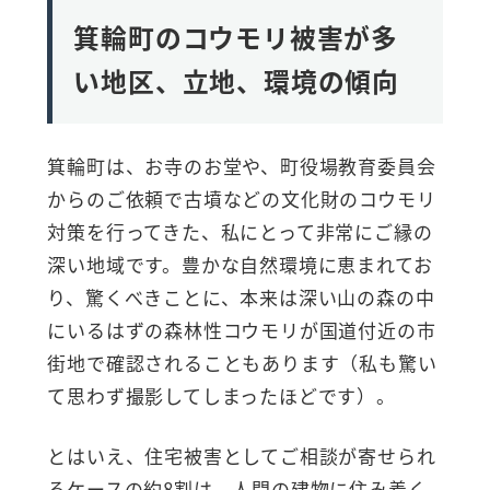
箕輪町のコウモリ被害が多
い地区、立地、環境の傾向
箕輪町は、お寺のお堂や、町役場教育委員会
からのご依頼で古墳などの文化財のコウモリ
対策を行ってきた、私にとって非常にご縁の
深い地域です。豊かな自然環境に恵まれてお
り、驚くべきことに、本来は深い山の森の中
にいるはずの森林性コウモリが国道付近の市
街地で確認されることもあります（私も驚い
て思わず撮影してしまったほどです）。
とはいえ、住宅被害としてご相談が寄せられ
るケースの約8割は、人間の建物に住み着く