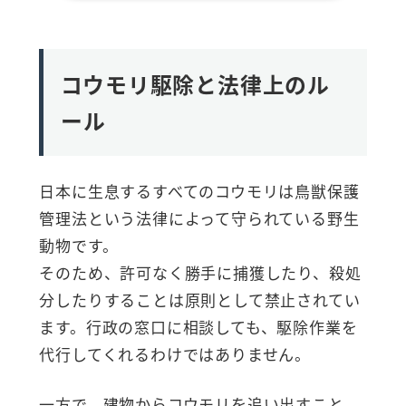
コウモリ駆除と法律上のル
ール
日本に生息するすべてのコウモリは鳥獣保護
管理法という法律によって守られている野生
動物です。
そのため、許可なく勝手に捕獲したり、殺処
分したりすることは原則として禁止されてい
ます。行政の窓口に相談しても、駆除作業を
代行してくれるわけではありません。
一方で、建物からコウモリを追い出すこと