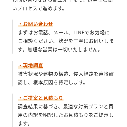
いプロセスで進めます。
・お問い合わせ
まずはお電話、メール、LINEでお気軽に
ご相談ください。状況を丁寧にお伺いしま
す。無理な営業は一切いたしません。
・現地調査
被害状況や建物の構造、侵入経路を直接確
認し、根本原因を特定します。
・ご提案と見積もり
調査結果に基づき、最適な対策プランと費
用の内訳を明記したお見積もりをご提示し
ます。