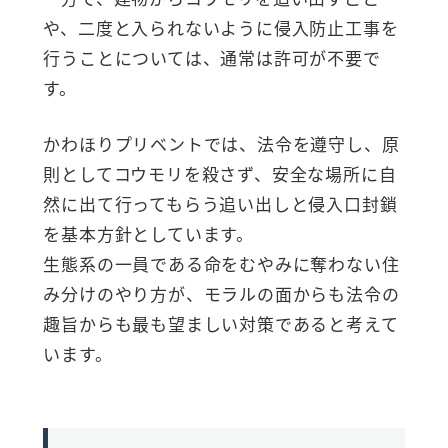
や、二度と入られないように侵入防止工事を
行うことについては、通常は許可が不要で
す。
かわほりプリベントでは、法令を遵守し、原
則としてコウモリを殺さず、安全な場所に自
然に出て行ってもらう追い出しと侵入口封鎖
を基本方針としています。
生態系の一員である命をむやみに奪わない住
み分けのやり方が、モラルの面からも法令の
趣旨からも最も望ましい対策であると考えて
います。