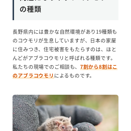
の種類
長野県内には豊かな自然環境があり19種類も
のコウモリが生息していますが、日本の家屋
に住みつき、住宅被害をもたらすのは、ほと
んどがアブラコウモリと呼ばれる種類です。
私たちの現場でのご相談も、
7割から8割はこ
のアブラコウモリ
によるものです。