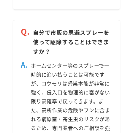
Q.
自分で市販の忌避スプレーを
使って駆除することはできま
すか？
A.
ホームセンター等のスプレーで一
時的に追い払うことは可能です
が、コウモリは帰巣本能が非常に
強く、侵入口を物理的に塞がない
限り高確率で戻ってきます。ま
た、高所作業の危険やフンに含ま
れる病原菌・寄生虫のリスクがあ
るため、専門業者へのご相談を強