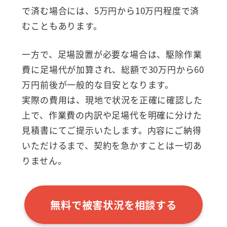
で済む場合には、5万円から10万円程度で済
むこともあります。
一方で、足場設置が必要な場合は、駆除作業
費に足場代が加算され、総額で30万円から60
万円前後が一般的な目安となります。
実際の費用は、現地で状況を正確に確認した
上で、作業費の内訳や足場代を明確に分けた
見積書にてご提示いたします。内容にご納得
いただけるまで、契約を急かすことは一切あ
りません。
無料で被害状況を相談する