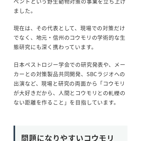
ベントという野生動物対策の事業を立ち上げ
ました。
現在は、その代表として、現場での対策だけ
でなく、地元・信州のコウモリの学術的な生
態研究にも深く携わっています。
日本ペストロジー学会での研究発表や、メー
カーとの対策製品共同開発、SBCラジオへの
出演など、現場と研究の両面から「コウモリ
が大好きだから、人間とコウモリとの軋轢の
ない距離を作ること」を目指しています。
問題になりやすいコウモリ