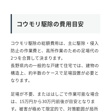
コウモリ駆除の費用目安
コウモリ駆除の総額費用は、主に駆除・侵入
防止の作業費と、高所作業のための足場代の
2つを合算して決まります。
長野県内の一般的な戸建て住宅では、建物の
構造上、約半数のケースで足場設置が必要と
なります。
足場が不要、またははしごで作業可能な場合
は、15万円から30万円前後が目安となりま
す。被害が極めて限定的で、対策範囲が局所