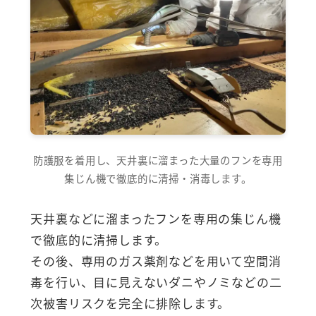
防護服を着用し、天井裏に溜まった大量のフンを専用
集じん機で徹底的に清掃・消毒します。
天井裏などに溜まったフンを専用の集じん機
で徹底的に清掃します。
その後、専用のガス薬剤などを用いて空間消
毒を行い、目に見えないダニやノミなどの二
次被害リスクを完全に排除します。