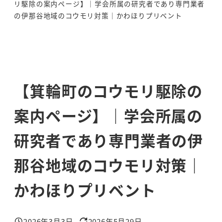
リ駆除の案内ページ】｜学会所属の研究者であり専門業者
の伊那谷地域のコウモリ対策｜かわほりプリベント
【箕輪町のコウモリ駆除の
案内ページ】｜学会所属の
研究者であり専門業者の伊
那谷地域のコウモリ対策｜
かわほりプリベント
2026年3月3日
2026年5月29日