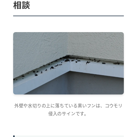
相談
外壁や水切りの上に落ちている黒いフンは、コウモリ
侵入のサインです。