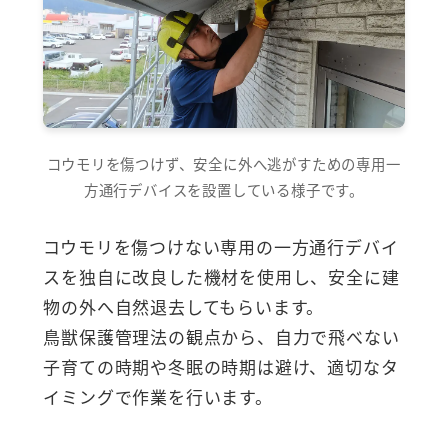
コウモリを傷つけず、安全に外へ逃がすための専用一
方通行デバイスを設置している様子です。
コウモリを傷つけない専用の一方通行デバイ
スを独自に改良した機材を使用し、安全に建
物の外へ自然退去してもらいます。
鳥獣保護管理法の観点から、自力で飛べない
子育ての時期や冬眠の時期は避け、適切なタ
イミングで作業を行います。