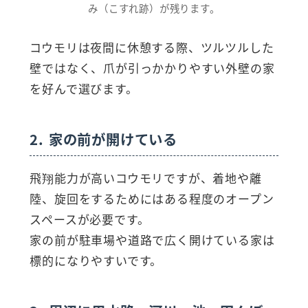
み（こすれ跡）が残ります。
コウモリは夜間に休憩する際、ツルツルした
壁ではなく、爪が引っかかりやすい外壁の家
を好んで選びます。
2. 家の前が開けている
飛翔能力が高いコウモリですが、着地や離
陸、旋回をするためにはある程度のオープン
スペースが必要です。
家の前が駐車場や道路で広く開けている家は
標的になりやすいです。