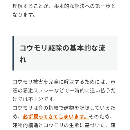
理解することが、根本的な解決への第一歩と
なります。
コウモリ駆除の基本的な流
れ
コウモリ被害を完全に解決するためには、市
販の忌避スプレーなどで一時的に追い払うだ
けでは不十分です。
コウモリは音の指紋で建物を記憶しているた
め、
必ず戻ってきてしまいます。
そのため、
建物的構造とコウモリの生態に基づいた、確