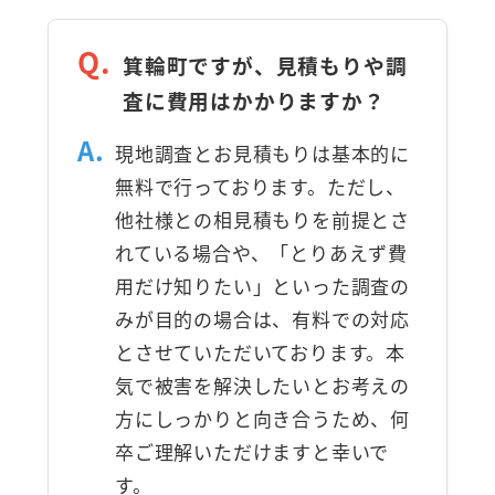
Q.
箕輪町ですが、見積もりや調
査に費用はかかりますか？
A.
現地調査とお見積もりは基本的に
無料で行っております。ただし、
他社様との相見積もりを前提とさ
れている場合や、「とりあえず費
用だけ知りたい」といった調査の
みが目的の場合は、有料での対応
とさせていただいております。本
気で被害を解決したいとお考えの
方にしっかりと向き合うため、何
卒ご理解いただけますと幸いで
す。