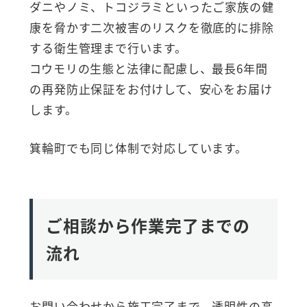
ダニやノミ、トコジラミといったご家族の健
康を脅かす二次被害のリスクを徹底的に排除
する衛生管理まで行います。
コウモリの生態と法律に配慮し、最長6年間
の再発防止保証をお付けして、安心をお届け
します。
箕輪町でも同じ体制で対応しています。
ご相談から作業完了までの
流れ
お問い合わせから施工完了まで、透明性の高