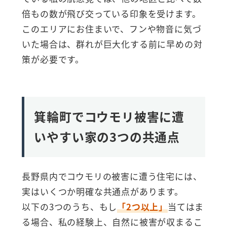
倍もの数が飛び交っている印象を受けます。
このエリアにお住まいで、フンや物音に気づ
いた場合は、群れが巨大化する前に早めの対
策が必要です。
箕輪町でコウモリ被害に遭
いやすい家の3つの共通点
長野県内でコウモリの被害に遭う住宅には、
実はいくつか明確な共通点があります。
以下の3つのうち、もし
「2つ以上」
当てはま
る場合、私の経験上、自然に被害が収まるこ