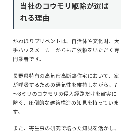
当社のコウモリ駆除が選ば
れる理由
かわほりプリベントは、自治体や文化財、大
手ハウスメーカーからもご依頼をいただく専
門業者です。
長野県特有の高気密高断熱住宅において、家
が呼吸するための通気性を維持しながら、7
〜8ミリのコウモリの侵入経路だけを確実に
防ぐ、圧倒的な建築構造の知見を持っていま
す。
また、寄生虫の研究で培った知見を活かし、