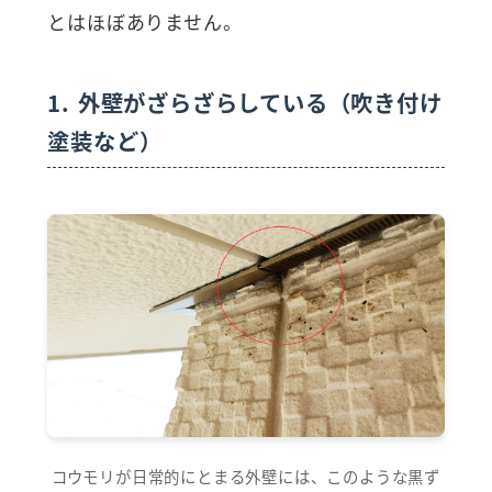
とはほぼありません。
1. 外壁がざらざらしている（吹き付け
塗装など）
コウモリが日常的にとまる外壁には、このような黒ず