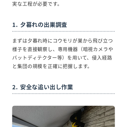
実な工程が必要です。
1. 夕暮れの出巣調査
まずは夕暮れ時にコウモリが巣から飛び立つ
様子を直接観察し、専用機器（暗視カメラや
バットディテクター等）を用いて、侵入経路
と集団の規模を正確に把握します。
2. 安全な追い出し作業