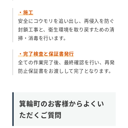
・施工
安全にコウモリを追い出し、再侵入を防ぐ
封鎖工事と、衛生環境を取り戻すための清
掃・消毒を行います。
・完了検査と保証書発行
全ての作業完了後、最終確認を行い、再発
防止保証書をお渡しして完了となります。
箕輪町のお客様からよくい
ただくご質問