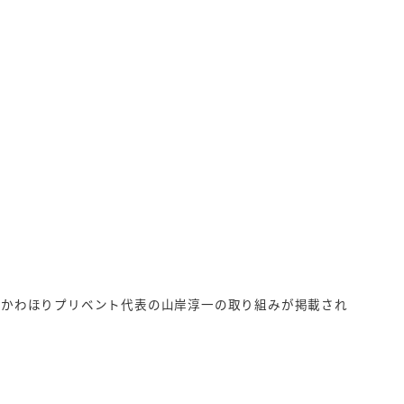
）に、かわほりプリベント代表の山岸淳一の取り組みが掲載され