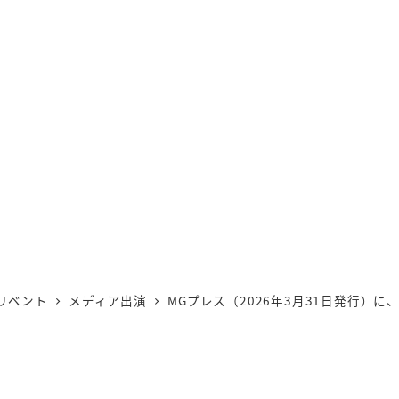
リベント
メディア出演
MGプレス（2026年3月31日発行