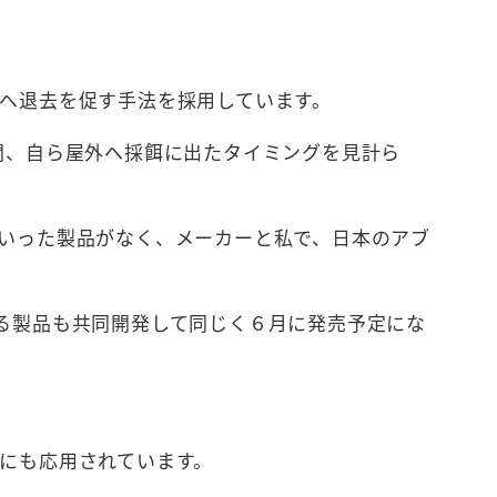
へ退去を促す手法を採用しています。
間、自ら屋外へ採餌に出たタイミングを見計ら
いった製品がなく、メーカーと私で、日本のアブ
る製品も共同開発して同じく６月に発売予定にな
にも応用されています。