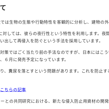
て
社では生物の生態や行動特性を客観的に分析し、建物の外
に対しては、彼らの夜行性という特性を利用します。夜
い出して再侵入を防ぐという手法を採用しています。
リ対策ではごく当たり前の手法なのですが、日本にはこう
、６月に発売予定になっています。
がり、糞尿を落とすという問題があります。これを防止す
はこちらの記事
カーとの共同研究における、新たな侵入防止用資材の開発