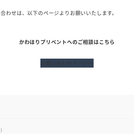
い合わせは、以下のページよりお願いいたします。
かわほりプリベントへのご相談はこちら
お問い合わせページへ
i)