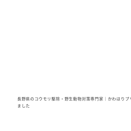
長野県のコウモリ駆除・野生動物対策専門家｜かわほりプ
ました